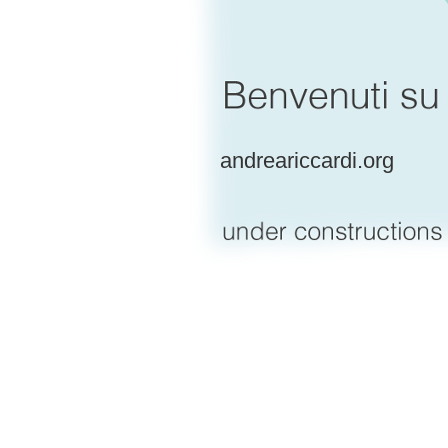
andreariccardi.org